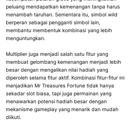
peluang mendapatkan kemenangan tanpa harus
menambah taruhan. Sementara itu, simbol wild
berperan sebagai pengganti simbol lain,
membantu membentuk kombinasi yang lebih
menguntungkan.
Multiplier juga menjadi salah satu fitur yang
membuat gelombang kemenangan menjadi lebih
besar dengan mengalikan nilai hadiah yang
diperoleh selama fitur aktif. Kombinasi fitur-fitur ini
menjadikan Mr Treasures Fortune tidak hanya
sekadar slot biasa, tapi juga permainan yang
menawarkan potensi hadiah besar dengan
mekanisme gameplay yang menarik dan mudah
diikuti.