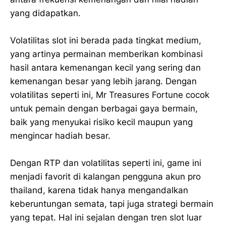
yang didapatkan.
Volatilitas slot ini berada pada tingkat medium,
yang artinya permainan memberikan kombinasi
hasil antara kemenangan kecil yang sering dan
kemenangan besar yang lebih jarang. Dengan
volatilitas seperti ini, Mr Treasures Fortune cocok
untuk pemain dengan berbagai gaya bermain,
baik yang menyukai risiko kecil maupun yang
mengincar hadiah besar.
Dengan RTP dan volatilitas seperti ini, game ini
menjadi favorit di kalangan pengguna akun pro
thailand, karena tidak hanya mengandalkan
keberuntungan semata, tapi juga strategi bermain
yang tepat. Hal ini sejalan dengan tren slot luar