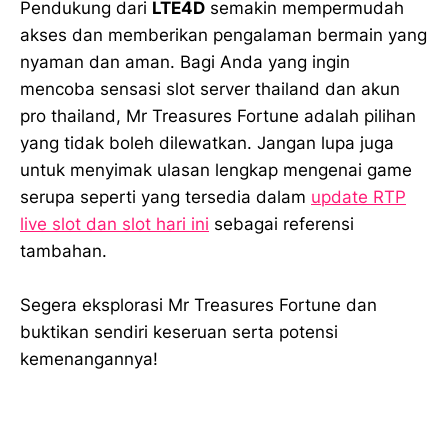
Pendukung dari
LTE4D
semakin mempermudah
akses dan memberikan pengalaman bermain yang
nyaman dan aman. Bagi Anda yang ingin
mencoba sensasi slot server thailand dan akun
pro thailand, Mr Treasures Fortune adalah pilihan
yang tidak boleh dilewatkan. Jangan lupa juga
untuk menyimak ulasan lengkap mengenai game
serupa seperti yang tersedia dalam
update RTP
live slot dan slot hari ini
sebagai referensi
tambahan.
Segera eksplorasi Mr Treasures Fortune dan
buktikan sendiri keseruan serta potensi
kemenangannya!