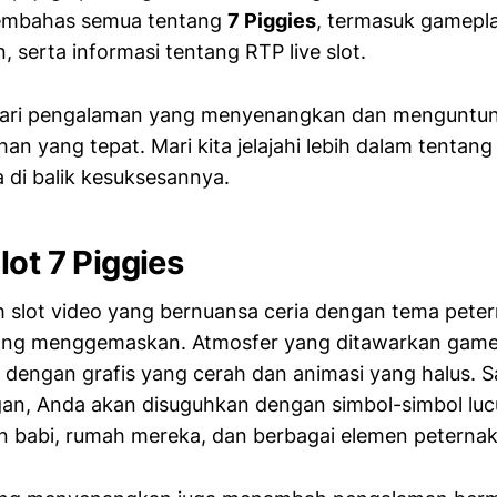
 membahas semua tentang
7 Piggies
, termasuk gameplay
, serta informasi tentang RTP live slot.
cari pengalaman yang menyenangkan dan menguntu
ihan yang tepat. Mari kita jelajahi lebih dalam tentan
 di balik kesuksesannya.
lot 7 Piggies
 slot video yang bernuansa ceria dengan tema pete
yang menggemaskan. Atmosfer yang ditawarkan game 
dengan grafis yang cerah dan animasi yang halus. S
an, Anda akan disuguhkan dengan simbol-simbol luc
babi, rumah mereka, dan berbagai elemen peternaka