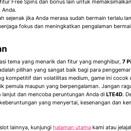
itur Free Spins dan bonus lain untuk memaksimalkan
 Anda.
lah sejenak jika Anda merasa sudah bermain terlalu lam
njaga fokus dan meningkatkan pengalaman bermai
an
si tema yang menarik dan fitur yang menghibur,
7 P
adalah pilihan yang sangat baik bagi para penggemar
ang kompetitif dan volatilitas medium, game ini cocok
baik pemula maupun yang berpengalaman. Jangan rag
ih lanjut dan mencoba peruntungan Anda di
LTE4D
. D
 keberuntungan yang menyertai, kesenangan dan k
lot lainnya, kunjungi
halaman utama
kami atau jelaja