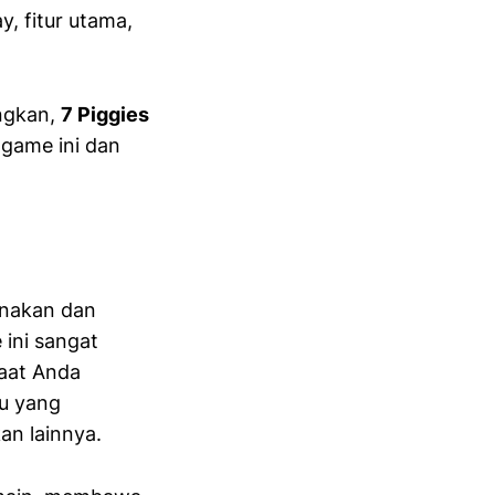
, fitur utama,
ngkan,
7 Piggies
g game ini dan
rnakan dan
ini sangat
aat Anda
u yang
n lainnya.