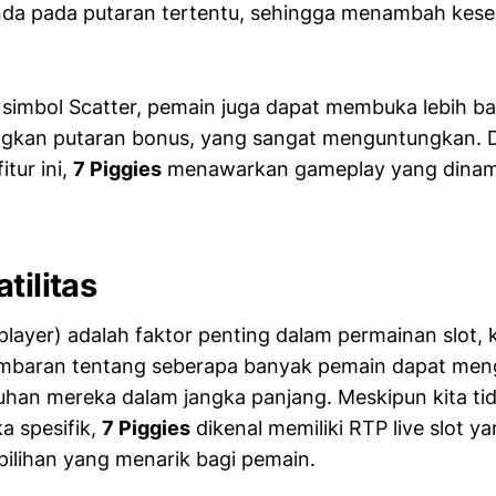
a pada putaran tertentu, sehingga menambah kese
simbol Scatter, pemain juga dapat membuka lebih b
gkan putaran bonus, yang sangat menguntungkan. 
itur ini,
7 Piggies
menawarkan gameplay yang dinam
tilitas
player) adalah faktor penting dalam permainan slot, 
mbaran tentang seberapa banyak pemain dapat me
ruhan mereka dalam jangka panjang. Meskipun kita ti
a spesifik,
7 Piggies
dikenal memiliki RTP live slot ya
ilihan yang menarik bagi pemain.