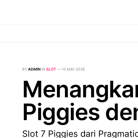
BY
ADMIN
IN
SLOT
—
10 MAY 2026
Menangkan 
Piggies de
Slot 7 Piggies dari Pragma