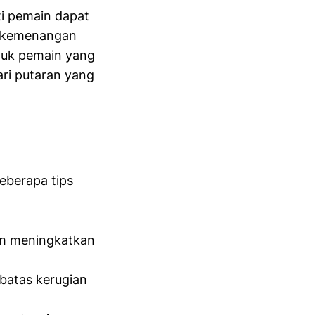
ti pemain dapat
n kemenangan
ntuk pemain yang
ari putaran yang
beberapa tips
um meningkatkan
batas kerugian