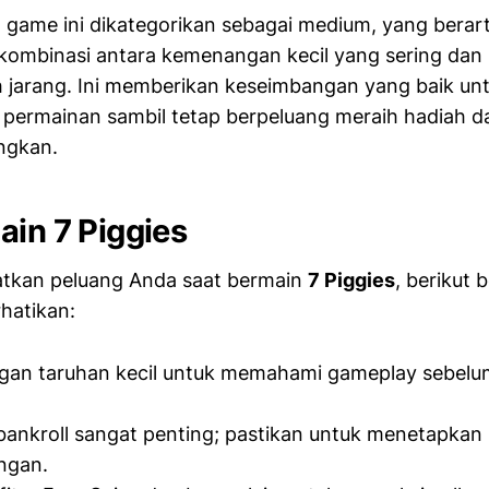
am game ini dikategorikan sebagai medium, yang berar
ombinasi antara kemenangan kecil yang sering da
h jarang. Ini memberikan keseimbangan yang baik u
 permainan sambil tetap berpeluang meraih hadiah d
ngkan.
ain 7 Piggies
tkan peluang Anda saat bermain
7 Piggies
, berikut 
rhatikan:
ngan taruhan kecil untuk memahami gameplay sebel
ankroll sangat penting; pastikan untuk menetapkan 
ngan.