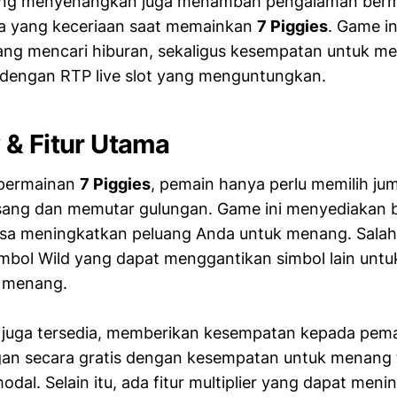
yang menyenangkan juga menambah pengalaman ber
a yang keceriaan saat memainkan
7 Piggies
. Game i
ang mencari hiburan, sekaligus kesempatan untuk 
 dengan RTP live slot yang menguntungkan.
& Fitur Utama
 permainan
7 Piggies
, pemain hanya perlu memilih ju
sang dan memutar gulungan. Game ini menyediakan be
sa meningkatkan peluang Anda untuk menang. Salah 
imbol Wild yang dapat menggantikan simbol lain un
 menang.
s juga tersedia, memberikan kesempatan kepada pem
an secara gratis dengan kesempatan untuk menang
dal. Selain itu, ada fitur multiplier yang dapat men