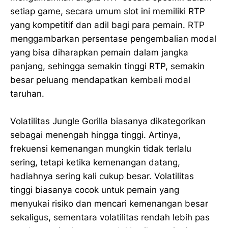
setiap game, secara umum slot ini memiliki RTP
yang kompetitif dan adil bagi para pemain. RTP
menggambarkan persentase pengembalian modal
yang bisa diharapkan pemain dalam jangka
panjang, sehingga semakin tinggi RTP, semakin
besar peluang mendapatkan kembali modal
taruhan.
Volatilitas Jungle Gorilla biasanya dikategorikan
sebagai menengah hingga tinggi. Artinya,
frekuensi kemenangan mungkin tidak terlalu
sering, tetapi ketika kemenangan datang,
hadiahnya sering kali cukup besar. Volatilitas
tinggi biasanya cocok untuk pemain yang
menyukai risiko dan mencari kemenangan besar
sekaligus, sementara volatilitas rendah lebih pas