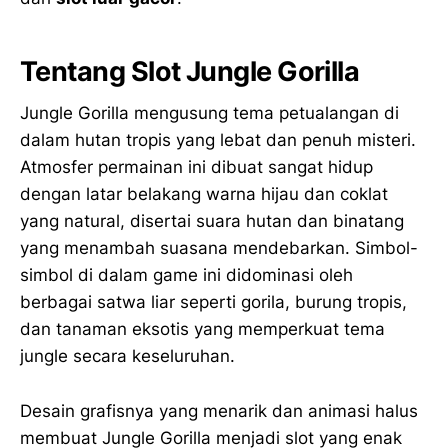
Tentang Slot Jungle Gorilla
Jungle Gorilla mengusung tema petualangan di
dalam hutan tropis yang lebat dan penuh misteri.
Atmosfer permainan ini dibuat sangat hidup
dengan latar belakang warna hijau dan coklat
yang natural, disertai suara hutan dan binatang
yang menambah suasana mendebarkan. Simbol-
simbol di dalam game ini didominasi oleh
berbagai satwa liar seperti gorila, burung tropis,
dan tanaman eksotis yang memperkuat tema
jungle secara keseluruhan.
Desain grafisnya yang menarik dan animasi halus
membuat Jungle Gorilla menjadi slot yang enak