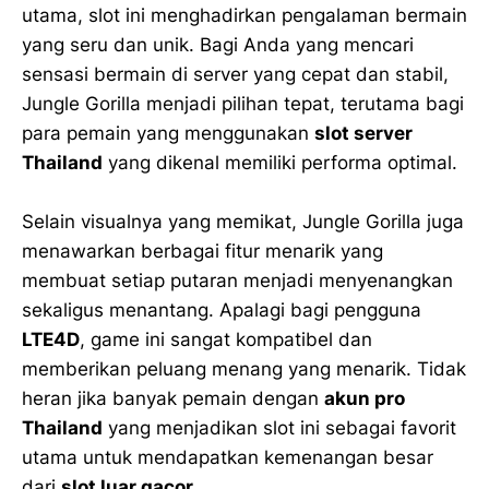
utama, slot ini menghadirkan pengalaman bermain
yang seru dan unik. Bagi Anda yang mencari
sensasi bermain di server yang cepat dan stabil,
Jungle Gorilla menjadi pilihan tepat, terutama bagi
para pemain yang menggunakan
slot server
Thailand
yang dikenal memiliki performa optimal.
Selain visualnya yang memikat, Jungle Gorilla juga
menawarkan berbagai fitur menarik yang
membuat setiap putaran menjadi menyenangkan
sekaligus menantang. Apalagi bagi pengguna
LTE4D
, game ini sangat kompatibel dan
memberikan peluang menang yang menarik. Tidak
heran jika banyak pemain dengan
akun pro
Thailand
yang menjadikan slot ini sebagai favorit
utama untuk mendapatkan kemenangan besar
dari
slot luar gacor
.