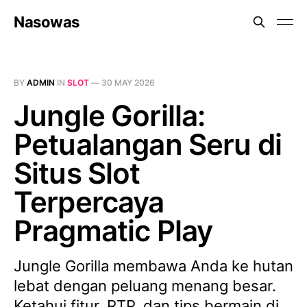
Nasowas
BY
ADMIN
IN
SLOT
—
30 MAY 2026
Jungle Gorilla:
Petualangan Seru di
Situs Slot
Terpercaya
Pragmatic Play
Jungle Gorilla membawa Anda ke hutan
lebat dengan peluang menang besar.
Ketahui fitur, RTP, dan tips bermain di