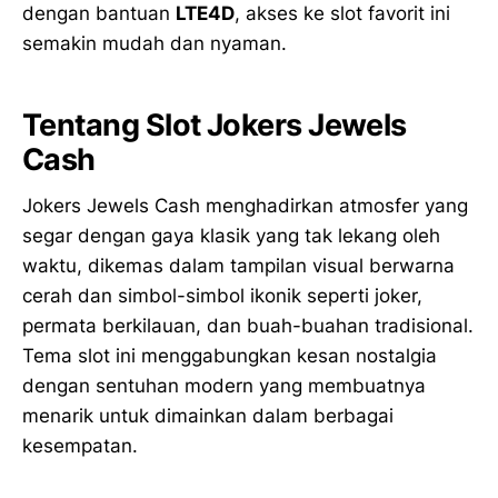
dengan bantuan
LTE4D
, akses ke slot favorit ini
semakin mudah dan nyaman.
Tentang Slot Jokers Jewels
Cash
Jokers Jewels Cash menghadirkan atmosfer yang
segar dengan gaya klasik yang tak lekang oleh
waktu, dikemas dalam tampilan visual berwarna
cerah dan simbol-simbol ikonik seperti joker,
permata berkilauan, dan buah-buahan tradisional.
Tema slot ini menggabungkan kesan nostalgia
dengan sentuhan modern yang membuatnya
menarik untuk dimainkan dalam berbagai
kesempatan.