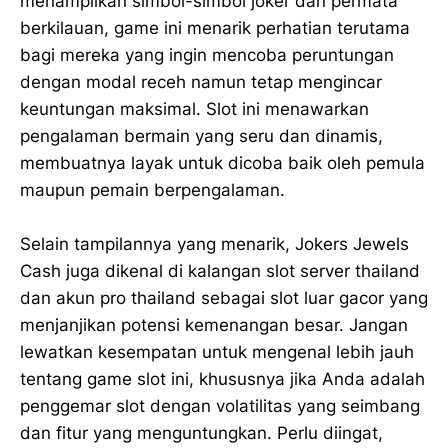
menampilkan simbol-simbol joker dan permata
berkilauan, game ini menarik perhatian terutama
bagi mereka yang ingin mencoba peruntungan
dengan modal receh namun tetap mengincar
keuntungan maksimal. Slot ini menawarkan
pengalaman bermain yang seru dan dinamis,
membuatnya layak untuk dicoba baik oleh pemula
maupun pemain berpengalaman.
Selain tampilannya yang menarik, Jokers Jewels
Cash juga dikenal di kalangan slot server thailand
dan akun pro thailand sebagai slot luar gacor yang
menjanjikan potensi kemenangan besar. Jangan
lewatkan kesempatan untuk mengenal lebih jauh
tentang game slot ini, khususnya jika Anda adalah
penggemar slot dengan volatilitas yang seimbang
dan fitur yang menguntungkan. Perlu diingat,