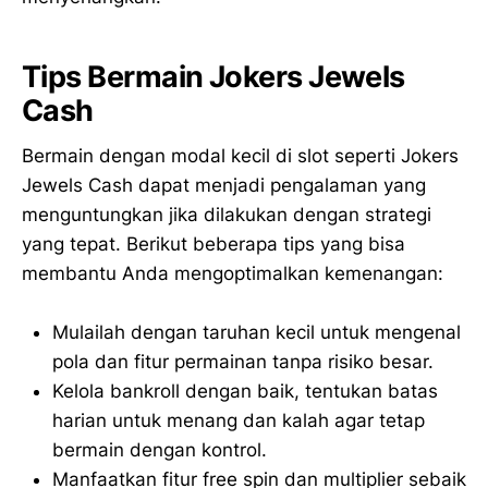
Tips Bermain Jokers Jewels
Cash
Bermain dengan modal kecil di slot seperti Jokers
Jewels Cash dapat menjadi pengalaman yang
menguntungkan jika dilakukan dengan strategi
yang tepat. Berikut beberapa tips yang bisa
membantu Anda mengoptimalkan kemenangan:
Mulailah dengan taruhan kecil untuk mengenal
pola dan fitur permainan tanpa risiko besar.
Kelola bankroll dengan baik, tentukan batas
harian untuk menang dan kalah agar tetap
bermain dengan kontrol.
Manfaatkan fitur free spin dan multiplier sebaik