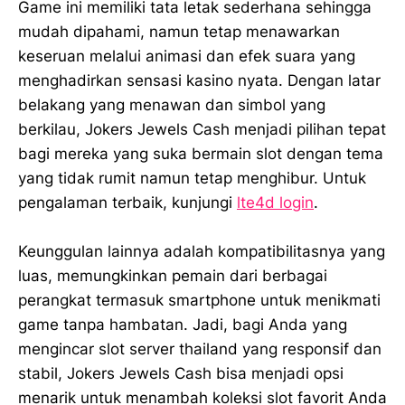
Game ini memiliki tata letak sederhana sehingga
mudah dipahami, namun tetap menawarkan
keseruan melalui animasi dan efek suara yang
menghadirkan sensasi kasino nyata. Dengan latar
belakang yang menawan dan simbol yang
berkilau, Jokers Jewels Cash menjadi pilihan tepat
bagi mereka yang suka bermain slot dengan tema
yang tidak rumit namun tetap menghibur. Untuk
pengalaman terbaik, kunjungi
lte4d login
.
Keunggulan lainnya adalah kompatibilitasnya yang
luas, memungkinkan pemain dari berbagai
perangkat termasuk smartphone untuk menikmati
game tanpa hambatan. Jadi, bagi Anda yang
mengincar slot server thailand yang responsif dan
stabil, Jokers Jewels Cash bisa menjadi opsi
menarik untuk menambah koleksi slot favorit Anda