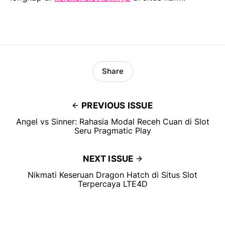
Share
PREVIOUS ISSUE
Angel vs Sinner: Rahasia Modal Receh Cuan di Slot
Seru Pragmatic Play
NEXT ISSUE
Nikmati Keseruan Dragon Hatch di Situs Slot
Terpercaya LTE4D