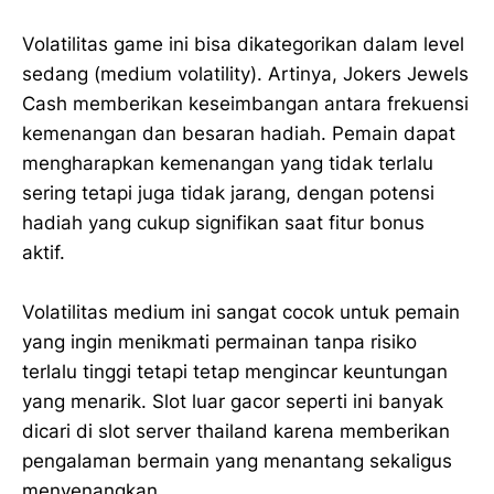
Volatilitas game ini bisa dikategorikan dalam level
sedang (medium volatility). Artinya, Jokers Jewels
Cash memberikan keseimbangan antara frekuensi
kemenangan dan besaran hadiah. Pemain dapat
mengharapkan kemenangan yang tidak terlalu
sering tetapi juga tidak jarang, dengan potensi
hadiah yang cukup signifikan saat fitur bonus
aktif.
Volatilitas medium ini sangat cocok untuk pemain
yang ingin menikmati permainan tanpa risiko
terlalu tinggi tetapi tetap mengincar keuntungan
yang menarik. Slot luar gacor seperti ini banyak
dicari di slot server thailand karena memberikan
pengalaman bermain yang menantang sekaligus
menyenangkan.