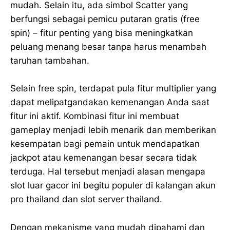
mudah. Selain itu, ada simbol Scatter yang
berfungsi sebagai pemicu putaran gratis (free
spin) – fitur penting yang bisa meningkatkan
peluang menang besar tanpa harus menambah
taruhan tambahan.
Selain free spin, terdapat pula fitur multiplier yang
dapat melipatgandakan kemenangan Anda saat
fitur ini aktif. Kombinasi fitur ini membuat
gameplay menjadi lebih menarik dan memberikan
kesempatan bagi pemain untuk mendapatkan
jackpot atau kemenangan besar secara tidak
terduga. Hal tersebut menjadi alasan mengapa
slot luar gacor ini begitu populer di kalangan akun
pro thailand dan slot server thailand.
Dengan mekanisme yang mudah dipahami dan