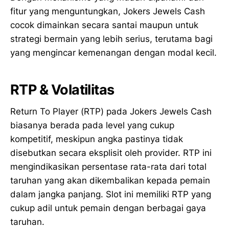
fitur yang menguntungkan, Jokers Jewels Cash
cocok dimainkan secara santai maupun untuk
strategi bermain yang lebih serius, terutama bagi
yang mengincar kemenangan dengan modal kecil.
RTP & Volatilitas
Return To Player (RTP) pada Jokers Jewels Cash
biasanya berada pada level yang cukup
kompetitif, meskipun angka pastinya tidak
disebutkan secara eksplisit oleh provider. RTP ini
mengindikasikan persentase rata-rata dari total
taruhan yang akan dikembalikan kepada pemain
dalam jangka panjang. Slot ini memiliki RTP yang
cukup adil untuk pemain dengan berbagai gaya
taruhan.