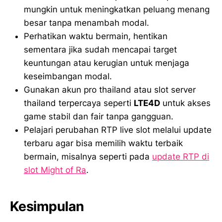
mungkin untuk meningkatkan peluang menang
besar tanpa menambah modal.
Perhatikan waktu bermain, hentikan
sementara jika sudah mencapai target
keuntungan atau kerugian untuk menjaga
keseimbangan modal.
Gunakan akun pro thailand atau slot server
thailand terpercaya seperti
LTE4D
untuk akses
game stabil dan fair tanpa gangguan.
Pelajari perubahan RTP live slot melalui update
terbaru agar bisa memilih waktu terbaik
bermain, misalnya seperti pada
update RTP di
slot Might of Ra
.
Kesimpulan