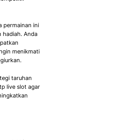
a permainan ini
 hadiah. Anda
apatkan
ingin menikmati
giurkan.
tegi taruhan
p live slot agar
ningkatkan