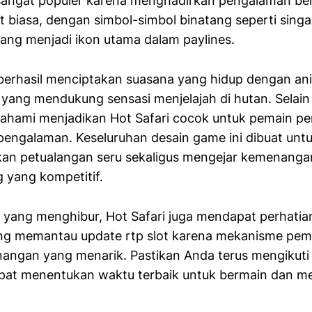
i sangat populer karena menghadirkan pengalaman be
ot biasa, dengan simbol-simbol binatang seperti singa
ang menjadi ikon utama dalam paylines.
berhasil menciptakan suasana yang hidup dengan ani
yang mendukung sensasi menjelajah di hutan. Selain i
ahami menjadikan Hot Safari cocok untuk pemain p
pengalaman. Keseluruhan desain game ini dibuat unt
an petualangan seru sekaligus mengejar kemenang
 yang kompetitif.
 yang menghibur, Hot Safari juga mendapat perhatia
ng memantau update rtp slot karena mekanisme pe
angan yang menarik. Pastikan Anda terus mengikuti 
dapat menentukan waktu terbaik untuk bermain dan 