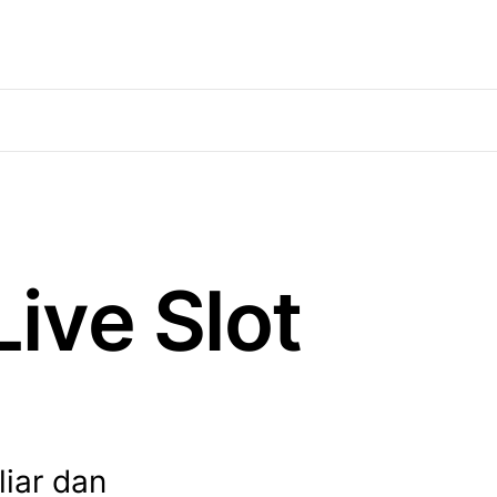
ive Slot
iar dan