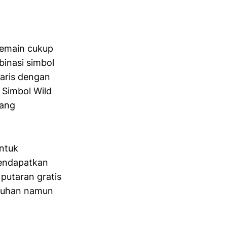
Pemain cukup
inasi simbol
baris dengan
Simbol Wild
uang
untuk
endapatkan
putaran gratis
aruhan namun