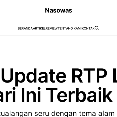
Nasowas
BERANDA
ARTIKEL
REVIEW
TENTANG KAMI
KONTAK
: Update RTP L
ri Ini Terbaik
tualangan seru dengan tema alam l