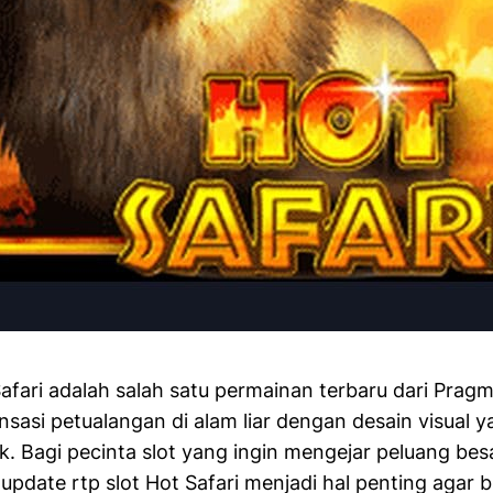
afari adalah salah satu permainan terbaru dari Pragm
asi petualangan di alam liar dengan desain visual
ik. Bagi pecinta slot yang ingin mengejar peluang be
n update rtp slot Hot Safari menjadi hal penting agar b