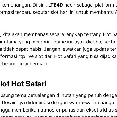
kemenangan. Di sini,
LTE4D
hadir sebagai platform 
rmasi terbaru seputar slot hari ini untuk membantu
ni, kita akan membahas secara lengkap tentang Hot Saf
ur utama yang membuat game ini layak dicoba, serta 
 tidak cepat habis. Jangan lewatkan juga update terb
rmasi rtp live slot dari Hot Safari yang bisa dijadi
ebelum mulai bermain.
lot Hot Safari
gusung tema petualangan di hutan yang penuh dengan
. Desainnya didominasi dengan warna-warna hangat 
ingga memberikan atmosfer panas dan eksotis khas s