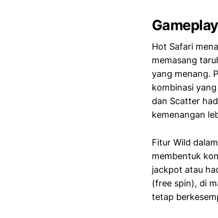
Gameplay 
Hot Safari men
memasang taruh
yang menang. Pa
kombinasi yang
dan Scatter had
kemenangan leb
Fitur Wild dalam
membentuk komb
jackpot atau ha
(free spin), di
tetap berkese