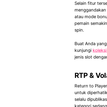
Selain fitur ter
menggandakan k
atau mode bonus
pemain semakin
spin.
Buat Anda yang 
kunjungi
koleksi
jenis slot deng
RTP & Vola
Return to Playe
untuk diperhati
selalu dipublik
kategori sedang