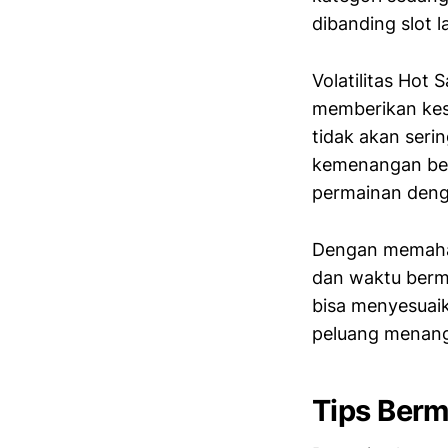
dibanding slot l
Volatilitas Hot 
memberikan kes
tidak akan serin
kemenangan besa
permainan deng
Dengan memahami
dan waktu bermai
bisa menyesuai
peluang menan
Tips Berm