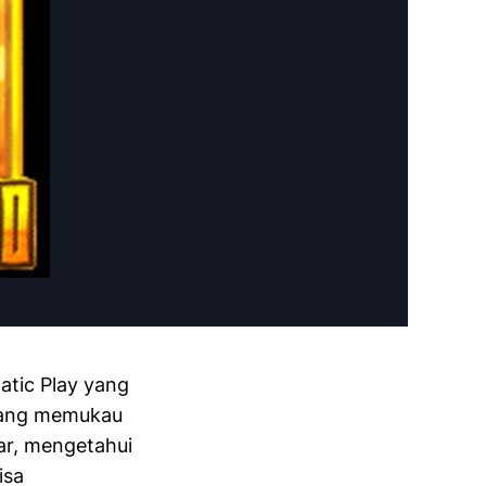
atic Play yang
 yang memukau
sar, mengetahui
isa