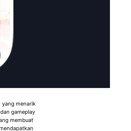
ft yang menarik
u dan gameplay
 yang membuat
n mendapatkan