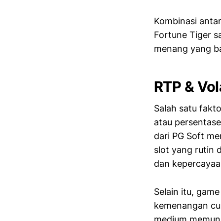
Kombinasi antar
Fortune Tiger 
menang yang ba
RTP & Vola
Salah satu fakt
atau persentas
dari PG Soft me
slot yang rutin 
dan kepercayaa
Selain itu, game
kemenangan cuku
medium memungk