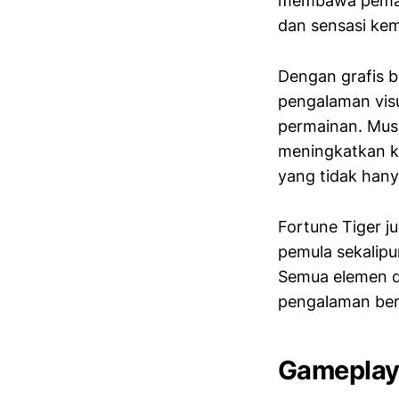
membawa pemai
dan sensasi ke
Dengan grafis b
pengalaman vis
permainan. Musi
meningkatkan k
yang tidak hany
Fortune Tiger 
pemula sekalip
Semua elemen d
pengalaman ber
Gameplay 