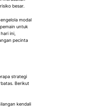
isiko besar.
mengelola modal
 pemain untuk
ari ini,
langan pecinta
rapa strategi
batas. Berikut
hilangan kendali