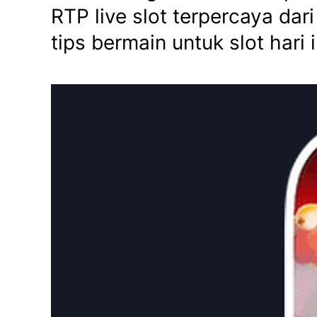
RTP live slot terpercaya da
tips bermain untuk slot hari i