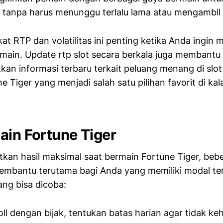
tanpa harus menunggu terlalu lama atau mengambil r
t RTP dan volatilitas ini penting ketika Anda ingin 
rmain. Update rtp slot secara berkala juga membantu
an informasi terbaru terkait peluang menang di slot h
e Tiger yang menjadi salah satu pilihan favorit di ka
ain Fortune Tiger
an hasil maksimal saat bermain Fortune Tiger, bebe
embantu terutama bagi Anda yang memiliki modal ter
ang bisa dicoba:
oll dengan bijak, tentukan batas harian agar tidak ke