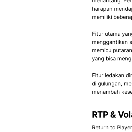
menantang. Pem
harapan mendap
memiliki beber
Fitur utama yan
menggantikan si
memicu putaran g
yang bisa meng
Fitur ledakan 
di gulungan, me
menambah keser
RTP & Vola
Return to Playe