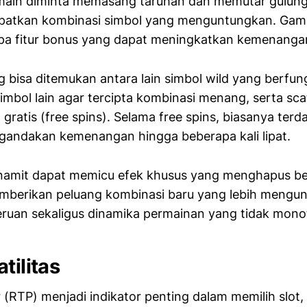
ain diminta memasang taruhan dan memutar gulun
atkan kombinasi simbol yang menguntungkan. Game 
apa fitur bonus yang dapat meningkatkan kemenanga
g bisa ditemukan antara lain simbol wild yang berfun
mbol lain agar tercipta kombinasi menang, serta sca
ratis (free spins). Selama free spins, biasanya terda
gandakan kemenangan hingga beberapa kali lipat.
dinamit dapat memicu efek khusus yang menghapus b
mberikan peluang kombinasi baru yang lebih mengunt
uan sekaligus dinamika permainan yang tidak mono
tilitas
r (RTP) menjadi indikator penting dalam memilih slot