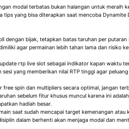
engan modal terbatas bukan halangan untuk meraih 
a tips yang bisa diterapkan saat mencoba Dynamite 
oll dengan bijak, tetapkan batas taruhan per putaran
imiliki agar permainan lebih tahan lama dan risiko k
pdate rtp live slot sebagai indikator kapan waktu te
ih sesi yang memberikan nilai RTP tinggi agar peluan
r free spin dan multipliers secara optimal, jangan ter
ruhan sebelum fitur khusus muncul karena ini adal
patkan hadiah besar.
rmain saat sudah mencapai target kemenangan atau 
disiplin dalam berhenti akan menjaga modal dan men