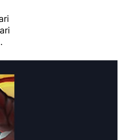
ari
ari
.