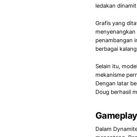
ledakan dinami
Grafis yang dit
menyenangkan d
penambangan in
berbagai kalan
Selain itu, mo
mekanisme perma
Dengan latar b
Doug berhasil m
Gameplay 
Dalam Dynamite