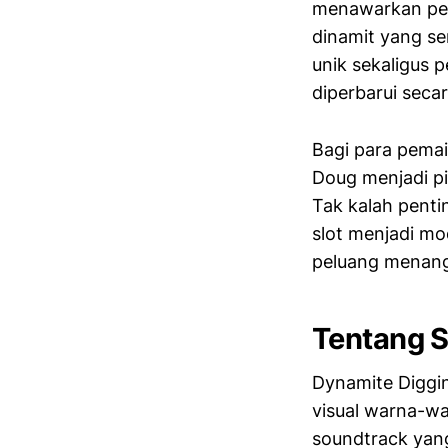
menawarkan pe
dinamit yang se
unik sekaligus 
diperbarui secar
Bagi para pemai
Doug menjadi pi
Tak kalah penti
slot menjadi mo
peluang menan
Tentang S
Dynamite Diggi
visual warna-wa
soundtrack yan