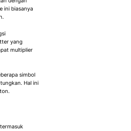
gan dengan
ini biasanya
n.
gsi
tter yang
pat multiplier
eberapa simbol
ungkan. Hal ini
ton.
, termasuk