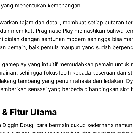
t yang menentukan kemenangan.
awarkan tajam dan detail, membuat setiap putaran te
an memikat. Pragmatic Play memastikan bahwa te
i diolah dengan sentuhan modern sehingga bisa mena
gan pemain, baik pemula maupun yang sudah berpen
del gameplay yang intuitif memudahkan pemain untu
inan, sehingga fokus lebih kepada keseruan dan st
elakang tambang yang penuh rahasia dan ledakan, Dy
emberikan sensasi yang berbeda dibandingkan slot b
& Fitur Utama
 Diggin Doug, cara bermain cukup sederhana namun