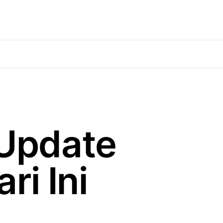
 Update
ri Ini