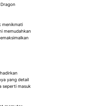
, Dragon
k menikmati
 ini memudahkan
memaksimalkan
hadirkan
ya yang detail
 seperti masuk