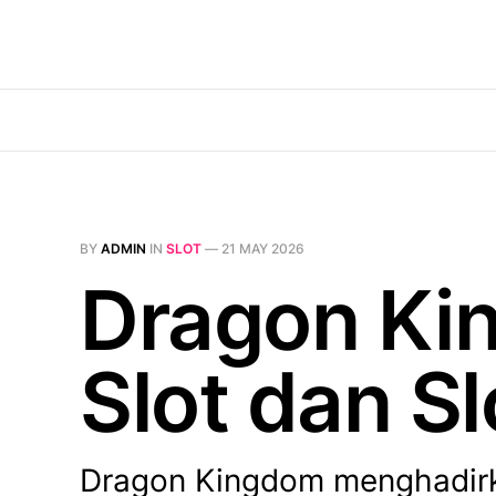
BY
ADMIN
IN
SLOT
—
21 MAY 2026
Dragon Ki
Slot dan Sl
Dragon Kingdom menghadir