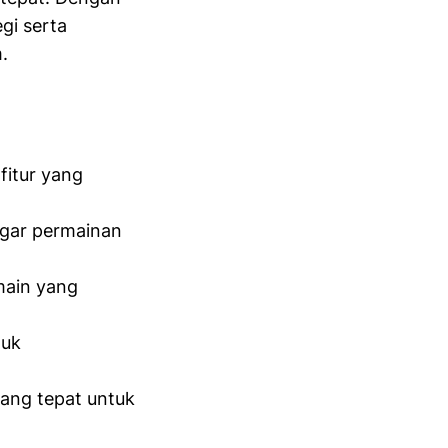
gi serta
.
fitur yang
agar permainan
main yang
tuk
ang tepat untuk