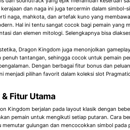
is dan soundtrack yang epik menambah keseruan s
kerajaan dan naga ini juga tercermin dalam simbol-
erti naga, mahkota, dan artefak kuno yang membawa
ern. Hal ini tentu sangat cocok bagi pemain yang m
tasi dan elemen mitologi. Selengkapnya bisa diakse
i estetika, Dragon Kingdom juga menonjolkan gamepl
 penuh tantangan, sehingga cocok untuk pemain p
pengalaman. Dengan berbagai fitur bonus dan pelu
i menjadi pilihan favorit dalam koleksi slot Pragmatic
& Fitur Utama
n Kingdom berjalan pada layout klasik dengan bebe
kan pemain untuk mengikuti setiap putaran. Cara b
tu memutar gulungan dan mencocokkan simbol pada p