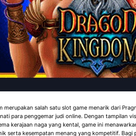
 merupakan salah satu slot game menarik dari Pragm
inati para penggemar judi online. Dengan tampilan vi
ma kerajaan naga yang kental, game ini menawarkan
nik serta kesempatan menang yang kompetitif. Bagi 