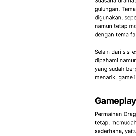
Suasana dramat
gulungan. Tema 
digunakan, sep
namun tetap mod
dengan tema fan
Selain dari sis
dipahami namun
yang sudah ber
menarik, game in
Gameplay 
Permainan Drago
tetap, memudah
sederhana, yai