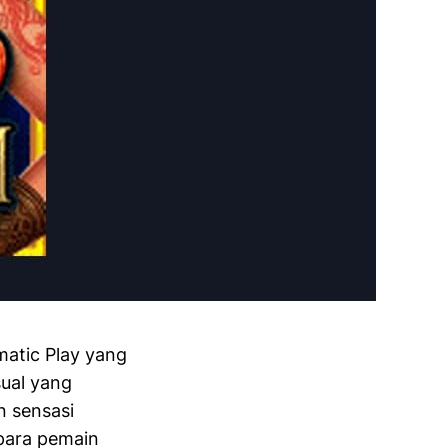
atic Play yang
sual yang
 sensasi
para pemain