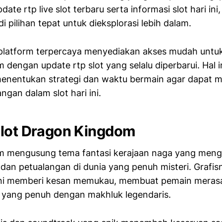
ate rtp live slot terbaru serta informasi slot hari ini
 pilihan tepat untuk dieksplorasi lebih dalam.
platform terpercaya menyediakan akses mudah untu
dengan update rtp slot yang selalu diperbarui. Hal
enentukan strategi dan waktu bermain agar dapat 
gan dalam slot hari ini.
Slot Dragon Kingdom
 mengusung tema fantasi kerajaan naga yang meng
dan petualangan di dunia yang penuh misteri. Grafisn
i memberi kesan memukau, membuat pemain merasa
i yang penuh dengan makhluk legendaris.