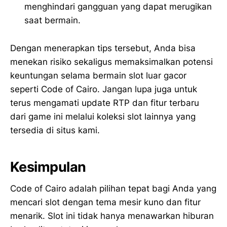
menghindari gangguan yang dapat merugikan
saat bermain.
Dengan menerapkan tips tersebut, Anda bisa
menekan risiko sekaligus memaksimalkan potensi
keuntungan selama bermain slot luar gacor
seperti Code of Cairo. Jangan lupa juga untuk
terus mengamati update RTP dan fitur terbaru
dari game ini melalui koleksi slot lainnya yang
tersedia di situs kami.
Kesimpulan
Code of Cairo adalah pilihan tepat bagi Anda yang
mencari slot dengan tema mesir kuno dan fitur
menarik. Slot ini tidak hanya menawarkan hiburan