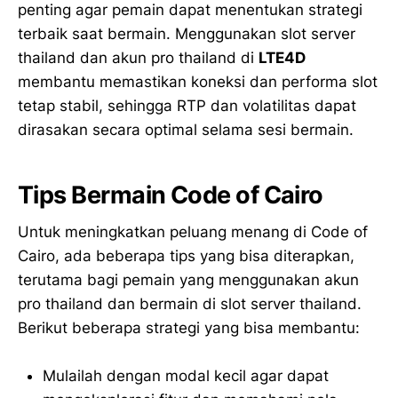
penting agar pemain dapat menentukan strategi
terbaik saat bermain. Menggunakan slot server
thailand dan akun pro thailand di
LTE4D
membantu memastikan koneksi dan performa slot
tetap stabil, sehingga RTP dan volatilitas dapat
dirasakan secara optimal selama sesi bermain.
Tips Bermain Code of Cairo
Untuk meningkatkan peluang menang di Code of
Cairo, ada beberapa tips yang bisa diterapkan,
terutama bagi pemain yang menggunakan akun
pro thailand dan bermain di slot server thailand.
Berikut beberapa strategi yang bisa membantu:
Mulailah dengan modal kecil agar dapat