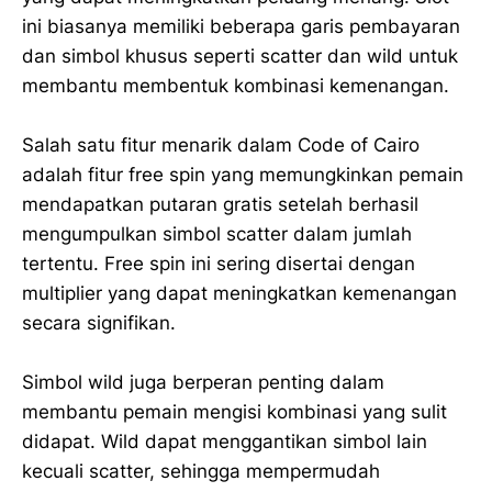
ini biasanya memiliki beberapa garis pembayaran
dan simbol khusus seperti scatter dan wild untuk
membantu membentuk kombinasi kemenangan.
Salah satu fitur menarik dalam Code of Cairo
adalah fitur free spin yang memungkinkan pemain
mendapatkan putaran gratis setelah berhasil
mengumpulkan simbol scatter dalam jumlah
tertentu. Free spin ini sering disertai dengan
multiplier yang dapat meningkatkan kemenangan
secara signifikan.
Simbol wild juga berperan penting dalam
membantu pemain mengisi kombinasi yang sulit
didapat. Wild dapat menggantikan simbol lain
kecuali scatter, sehingga mempermudah