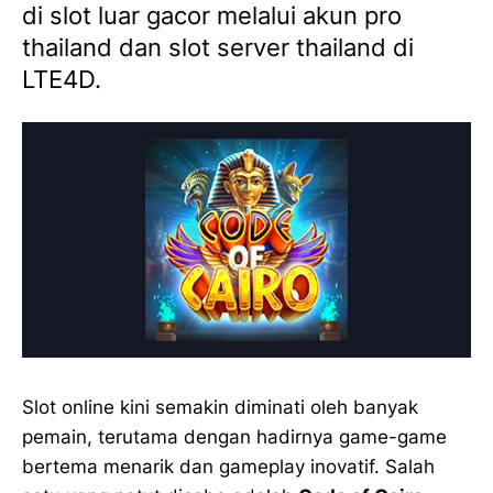
di slot luar gacor melalui akun pro
thailand dan slot server thailand di
LTE4D.
Slot online kini semakin diminati oleh banyak
pemain, terutama dengan hadirnya game-game
bertema menarik dan gameplay inovatif. Salah