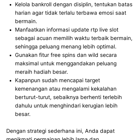
Kelola bankroll dengan disiplin, tentukan batas
harian agar tidak terlalu terbawa emosi saat
bermain.
Manfaatkan informasi update rtp live slot
sebagai acuan memilih waktu terbaik bermain,
sehingga peluang menang lebih optimal.
Gunakan fitur free spins dan wild secara
maksimal untuk menggandakan peluang
meraih hadiah besar.
Kapanpun sudah mencapai target
kemenangan atau mengalami kekalahan
berturut-turut, sebaiknya berhenti terlebih
dahulu untuk menghindari kerugian lebih
besar.
Dengan strategi sederhana ini, Anda dapat
menikmati permainan lebih lama dan