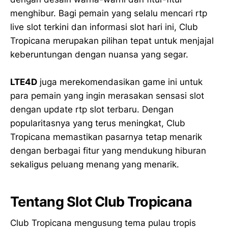
menghibur. Bagi pemain yang selalu mencari rtp
live slot terkini dan informasi slot hari ini, Club
Tropicana merupakan pilihan tepat untuk menjajal
keberuntungan dengan nuansa yang segar.
LTE4D
juga merekomendasikan game ini untuk
para pemain yang ingin merasakan sensasi slot
dengan update rtp slot terbaru. Dengan
popularitasnya yang terus meningkat, Club
Tropicana memastikan pasarnya tetap menarik
dengan berbagai fitur yang mendukung hiburan
sekaligus peluang menang yang menarik.
Tentang Slot Club Tropicana
Club Tropicana mengusung tema pulau tropis