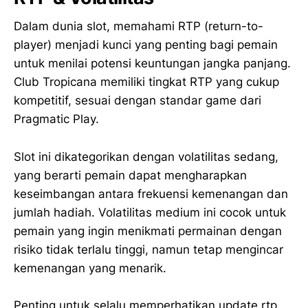
Dalam dunia slot, memahami RTP (return-to-
player) menjadi kunci yang penting bagi pemain
untuk menilai potensi keuntungan jangka panjang.
Club Tropicana memiliki tingkat RTP yang cukup
kompetitif, sesuai dengan standar game dari
Pragmatic Play.
Slot ini dikategorikan dengan volatilitas sedang,
yang berarti pemain dapat mengharapkan
keseimbangan antara frekuensi kemenangan dan
jumlah hadiah. Volatilitas medium ini cocok untuk
pemain yang ingin menikmati permainan dengan
risiko tidak terlalu tinggi, namun tetap mengincar
kemenangan yang menarik.
Penting untuk selalu memperhatikan update rtp