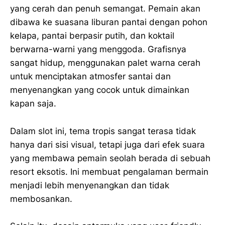
yang cerah dan penuh semangat. Pemain akan
dibawa ke suasana liburan pantai dengan pohon
kelapa, pantai berpasir putih, dan koktail
berwarna-warni yang menggoda. Grafisnya
sangat hidup, menggunakan palet warna cerah
untuk menciptakan atmosfer santai dan
menyenangkan yang cocok untuk dimainkan
kapan saja.
Dalam slot ini, tema tropis sangat terasa tidak
hanya dari sisi visual, tetapi juga dari efek suara
yang membawa pemain seolah berada di sebuah
resort eksotis. Ini membuat pengalaman bermain
menjadi lebih menyenangkan dan tidak
membosankan.