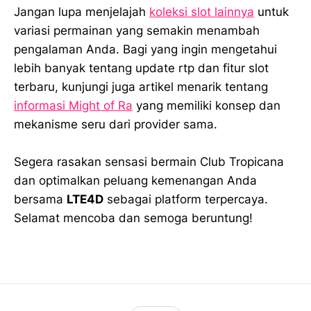
Jangan lupa menjelajah
koleksi slot lainnya
untuk
variasi permainan yang semakin menambah
pengalaman Anda. Bagi yang ingin mengetahui
lebih banyak tentang update rtp dan fitur slot
terbaru, kunjungi juga artikel menarik tentang
informasi Might of Ra
yang memiliki konsep dan
mekanisme seru dari provider sama.
Segera rasakan sensasi bermain Club Tropicana
dan optimalkan peluang kemenangan Anda
bersama
LTE4D
sebagai platform terpercaya.
Selamat mencoba dan semoga beruntung!