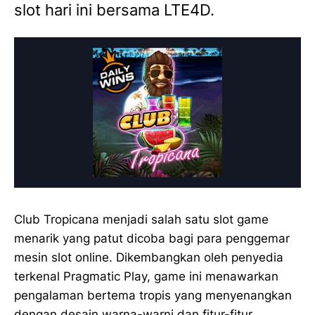
slot hari ini bersama LTE4D.
Club Tropicana menjadi salah satu slot game
menarik yang patut dicoba bagi para penggemar
mesin slot online. Dikembangkan oleh penyedia
terkenal Pragmatic Play, game ini menawarkan
pengalaman bertema tropis yang menyenangkan
dengan desain warna-warni dan fitur-fitur