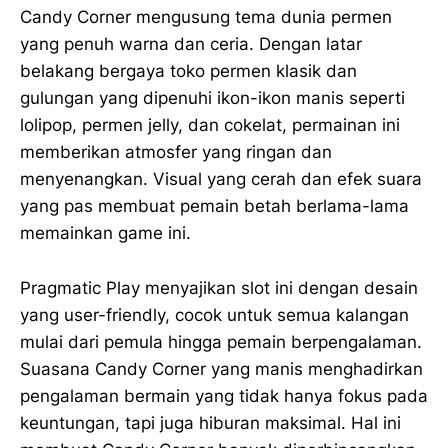
Candy Corner mengusung tema dunia permen
yang penuh warna dan ceria. Dengan latar
belakang bergaya toko permen klasik dan
gulungan yang dipenuhi ikon-ikon manis seperti
lolipop, permen jelly, dan cokelat, permainan ini
memberikan atmosfer yang ringan dan
menyenangkan. Visual yang cerah dan efek suara
yang pas membuat pemain betah berlama-lama
memainkan game ini.
Pragmatic Play menyajikan slot ini dengan desain
yang user-friendly, cocok untuk semua kalangan
mulai dari pemula hingga pemain berpengalaman.
Suasana Candy Corner yang manis menghadirkan
pengalaman bermain yang tidak hanya fokus pada
keuntungan, tapi juga hiburan maksimal. Hal ini