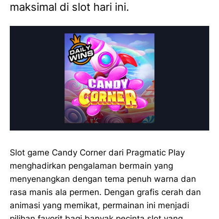
maksimal di slot hari ini.
Slot game Candy Corner dari Pragmatic Play
menghadirkan pengalaman bermain yang
menyenangkan dengan tema penuh warna dan
rasa manis ala permen. Dengan grafis cerah dan
animasi yang memikat, permainan ini menjadi
pilihan favorit bagi banyak pecinta slot yang