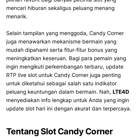
mencari hiburan sekaligus peluang menang
menarik.
Selain tampilan yang menggoda, Candy Corner
juga menawarkan mekanisme bermain yang
mudah dipahami serta fitur-fitur bonus yang
meningkatkan keseruan. Bagi para pemain yang
ingin mengikuti perkembangan terbaru, update
RTP live slot untuk Candy Corner juga penting
untuk diketahui sebagai salah satu indikator
peluang keuntungan dalam bermain. Nah,
LTE4D
menyediakan info lengkap untuk Anda yang ingin
update slot hari ini dengan akurat dan terpercaya.
Tentang Slot Candy Corner