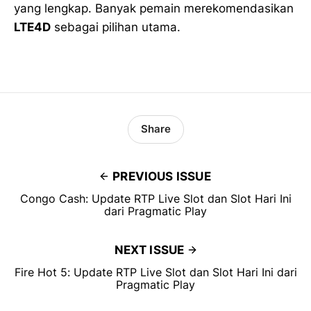
yang lengkap. Banyak pemain merekomendasikan
LTE4D
sebagai pilihan utama.
Share
PREVIOUS ISSUE
Congo Cash: Update RTP Live Slot dan Slot Hari Ini
dari Pragmatic Play
NEXT ISSUE
Fire Hot 5: Update RTP Live Slot dan Slot Hari Ini dari
Pragmatic Play