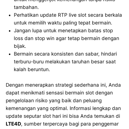
tambahan.
Perhatikan update RTP live slot secara berkala
untuk memilih waktu paling tepat bermain.
Jangan lupa untuk menetapkan batas stop
loss dan stop win agar tetap bermain dengan
bijak.
Bermain secara konsisten dan sabar, hindari
terburu-buru melakukan taruhan besar saat
kalah beruntun.
Dengan menerapkan strategi sederhana ini, Anda
dapat menikmati sensasi bermain slot dengan
pengelolaan risiko yang baik dan peluang
kemenangan yang optimal. Informasi lengkap dan
update seputar slot hari ini bisa Anda temukan di
LTE4D
, sumber terpercaya bagi para penggemar