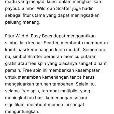
madu yang menjadi kunci dalam menghasilkan
payout. Simbol Wild dan Scatter juga hadir
sebagai fitur utama yang dapat meningkatkan
peluang menang.
Fitur Wild di Busy Bees dapat menggantikan
simbol lain kecuali Scatter, membantu membentuk
kombinasi kemenangan lebih mudah. Sementara
itu, simbol Scatter berperan memicu putaran
gratis atau free spin yang biasanya sangat dinanti
pemain. Free spin ini memberikan kesempatan
untuk menambah kemenangan tanpa harus
mengeluarkan taruhan tambahan. Selain itu,
selama free spin, terdapat multiplier yang
meningkatkan hasil kemenangan secara
signifikan, membuat momen ini sangat
menguntungkan.