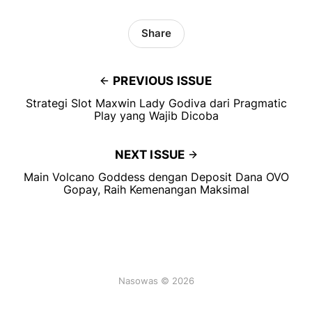
Share
PREVIOUS ISSUE
Strategi Slot Maxwin Lady Godiva dari Pragmatic
Play yang Wajib Dicoba
NEXT ISSUE
Main Volcano Goddess dengan Deposit Dana OVO
Gopay, Raih Kemenangan Maksimal
Nasowas © 2026