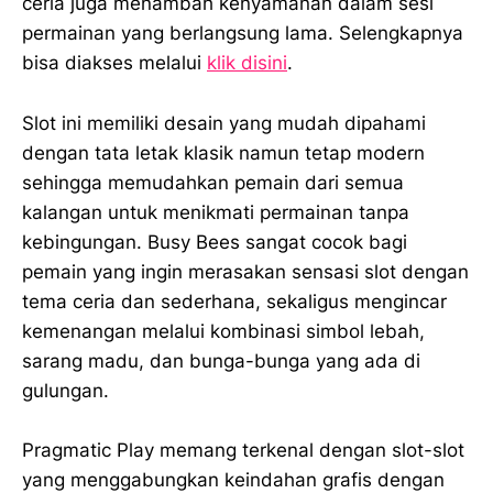
ceria juga menambah kenyamanan dalam sesi
permainan yang berlangsung lama. Selengkapnya
bisa diakses melalui
klik disini
.
Slot ini memiliki desain yang mudah dipahami
dengan tata letak klasik namun tetap modern
sehingga memudahkan pemain dari semua
kalangan untuk menikmati permainan tanpa
kebingungan. Busy Bees sangat cocok bagi
pemain yang ingin merasakan sensasi slot dengan
tema ceria dan sederhana, sekaligus mengincar
kemenangan melalui kombinasi simbol lebah,
sarang madu, dan bunga-bunga yang ada di
gulungan.
Pragmatic Play memang terkenal dengan slot-slot
yang menggabungkan keindahan grafis dengan