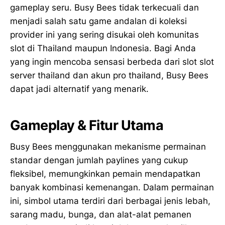
gameplay seru. Busy Bees tidak terkecuali dan
menjadi salah satu game andalan di koleksi
provider ini yang sering disukai oleh komunitas
slot di Thailand maupun Indonesia. Bagi Anda
yang ingin mencoba sensasi berbeda dari slot slot
server thailand dan akun pro thailand, Busy Bees
dapat jadi alternatif yang menarik.
Gameplay & Fitur Utama
Busy Bees menggunakan mekanisme permainan
standar dengan jumlah paylines yang cukup
fleksibel, memungkinkan pemain mendapatkan
banyak kombinasi kemenangan. Dalam permainan
ini, simbol utama terdiri dari berbagai jenis lebah,
sarang madu, bunga, dan alat-alat pemanen