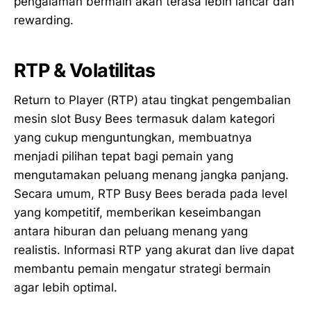
pengalaman bermain akan terasa lebih lancar dan
rewarding.
RTP & Volatilitas
Return to Player (RTP) atau tingkat pengembalian
mesin slot Busy Bees termasuk dalam kategori
yang cukup menguntungkan, membuatnya
menjadi pilihan tepat bagi pemain yang
mengutamakan peluang menang jangka panjang.
Secara umum, RTP Busy Bees berada pada level
yang kompetitif, memberikan keseimbangan
antara hiburan dan peluang menang yang
realistis. Informasi RTP yang akurat dan live dapat
membantu pemain mengatur strategi bermain
agar lebih optimal.