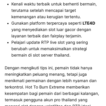
Kenali waktu terbaik untuk berhenti bermain,
terutama setelah mencapai target
kemenangan atau kerugian tertentu.
Gunakan platform terpercaya seperti
LTE4D
yang menyediakan slot luar gacor dengan
layanan terbaik dan fairplay terjamin.
Pelajari update RTP live slot yang sering
berubah untuk memaksimalkan strategi
bermain di slot server thailand.
Dengan mengikuti tips ini, pemain tidak hanya
meningkatkan peluang menang, tetapi juga
menikmati permainan dengan lebih nyaman dan
terkontrol. Hot To Burn Extreme memberikan
kesempatan bagi pemain dari berbagai kalangan,
termasuk pengguna akun pro thailand yang