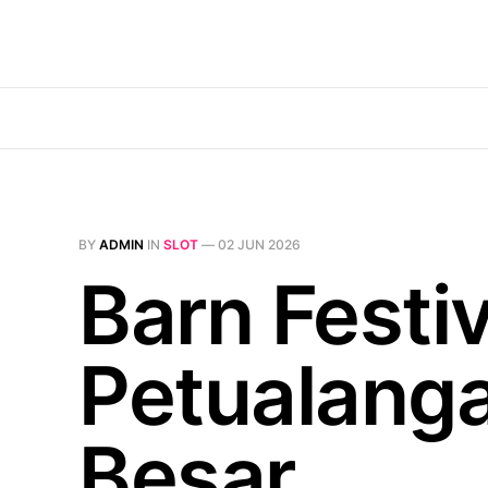
BY
ADMIN
IN
SLOT
—
02 JUN 2026
Barn Festi
Petualanga
Besar