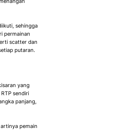
kemenangan
ikuti, sehingga
ri permainan
rti scatter dan
etiap putaran.
kisaran yang
 RTP sendiri
angka panjang,
g artinya pemain