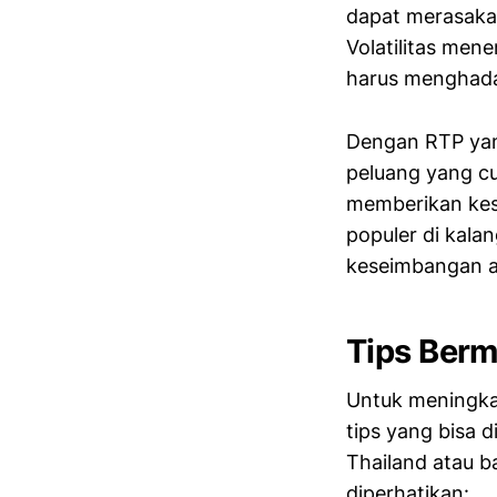
dapat merasaka
Volatilitas men
harus menghadap
Dengan RTP yang
peluang yang cu
memberikan kes
populer di kala
keseimbangan an
Tips Berm
Untuk meningkat
tips yang bisa 
Thailand atau b
diperhatikan: