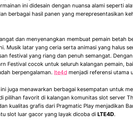
rmainan ini didesain dengan nuansa alami seperti ala
dan berbagai hasil panen yang merepresentasikan ke
hangat dan menyenangkan membuat pemain betah b
ni. Musik latar yang ceria serta animasi yang halus s
an festival yang riang dan penuh semangat. Dengan
Barn Festival cocok untuk seluruh kalangan pemain, ba
udah berpengalaman.
lte4d
menjadi referensi utama un
e ini juga menawarkan berbagai kesempatan untuk m
 pilihan favorit di kalangan komunitas slot server Th
an kualitas grafis dari Pragmatic Play menjadikan Bar
tu slot luar gacor yang layak dicoba di
LTE4D
.