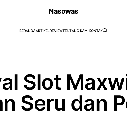
Nasowas
BERANDA
ARTIKEL
REVIEW
TENTANG KAMI
KONTAK
val Slot Maxw
n Seru dan 