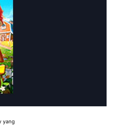
ay yang