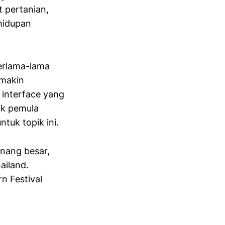
t pertanian,
hidupan
erlama-lama
emakin
 interface yang
ik pemula
tuk topik ini.
enang besar,
ailand.
n Festival