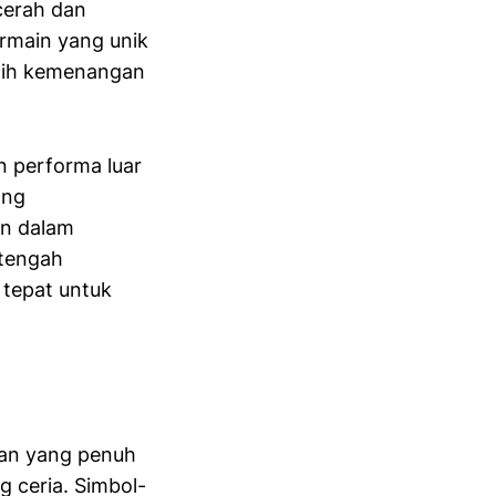
cerah dan
rmain yang unik
aih kemenangan
n performa luar
ang
an dalam
 tengah
n tepat untuk
kan yang penuh
g ceria. Simbol-