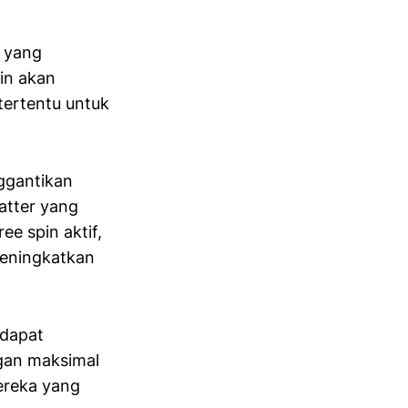
k yang
in akan
ertentu untuk
nggantikan
atter yang
e spin aktif,
meningkatkan
 dapat
gan maksimal
ereka yang