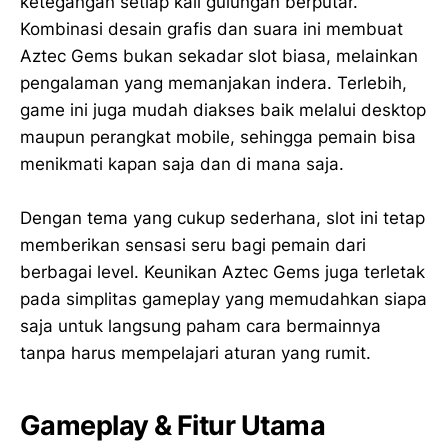
ketegangan setiap kali gulungan berputar.
Kombinasi desain grafis dan suara ini membuat
Aztec Gems bukan sekadar slot biasa, melainkan
pengalaman yang memanjakan indera. Terlebih,
game ini juga mudah diakses baik melalui desktop
maupun perangkat mobile, sehingga pemain bisa
menikmati kapan saja dan di mana saja.
Dengan tema yang cukup sederhana, slot ini tetap
memberikan sensasi seru bagi pemain dari
berbagai level. Keunikan Aztec Gems juga terletak
pada simplitas gameplay yang memudahkan siapa
saja untuk langsung paham cara bermainnya
tanpa harus mempelajari aturan yang rumit.
Gameplay & Fitur Utama