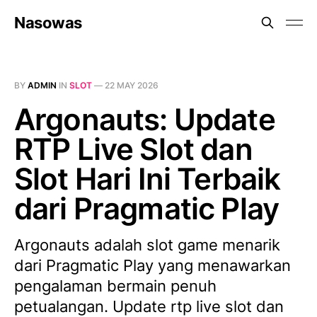
Nasowas
BY
ADMIN
IN
SLOT
—
22 MAY 2026
Argonauts: Update
RTP Live Slot dan
Slot Hari Ini Terbaik
dari Pragmatic Play
Argonauts adalah slot game menarik
dari Pragmatic Play yang menawarkan
pengalaman bermain penuh
petualangan. Update rtp live slot dan