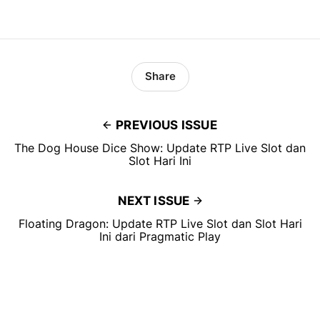
Share
PREVIOUS ISSUE
The Dog House Dice Show: Update RTP Live Slot dan
Slot Hari Ini
NEXT ISSUE
Floating Dragon: Update RTP Live Slot dan Slot Hari
Ini dari Pragmatic Play