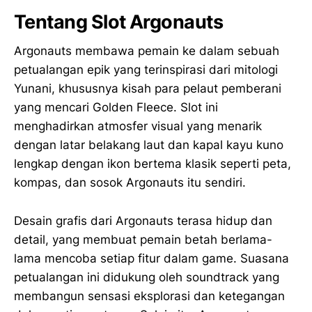
Tentang Slot Argonauts
Argonauts membawa pemain ke dalam sebuah
petualangan epik yang terinspirasi dari mitologi
Yunani, khususnya kisah para pelaut pemberani
yang mencari Golden Fleece. Slot ini
menghadirkan atmosfer visual yang menarik
dengan latar belakang laut dan kapal kayu kuno
lengkap dengan ikon bertema klasik seperti peta,
kompas, dan sosok Argonauts itu sendiri.
Desain grafis dari Argonauts terasa hidup dan
detail, yang membuat pemain betah berlama-
lama mencoba setiap fitur dalam game. Suasana
petualangan ini didukung oleh soundtrack yang
membangun sensasi eksplorasi dan ketegangan