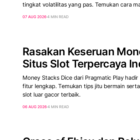
tingkat volatilitas yang pas. Temukan cara mai
07 AUG 2026
4 MIN READ
Rasakan Keseruan Mone
Situs Slot Terpercaya I
Money Stacks Dice dari Pragmatic Play had
fitur lengkap. Temukan tips jitu bermain serta
slot luar gacor terbaik.
06 AUG 2026
4 MIN READ