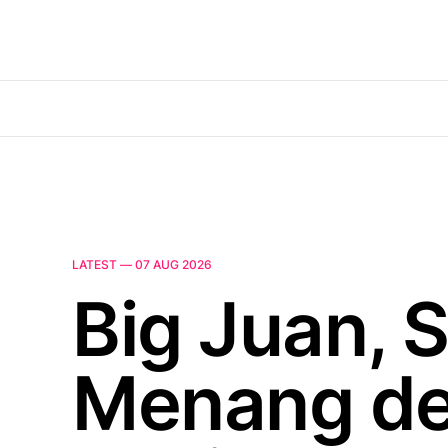
LATEST —
07 AUG 2026
Big Juan, 
Menang de