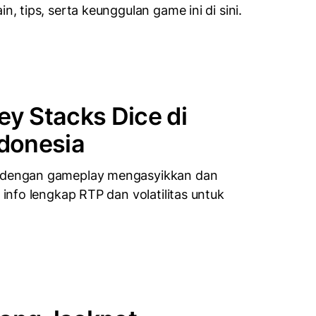
n, tips, serta keunggulan game ini di sini.
y Stacks Dice di
ndonesia
ir dengan gameplay mengasyikkan dan
 info lengkap RTP dan volatilitas untuk