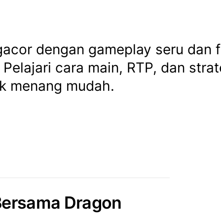
 gacor dengan gameplay seru dan f
 Pelajari cara main, RTP, dan strat
tuk menang mudah.
 Bersama Dragon