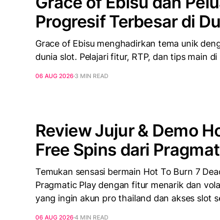
Grace of Ebisu dan Pel
Progresif Terbesar di Du
Grace of Ebisu menghadirkan tema unik denga
dunia slot. Pelajari fitur, RTP, dan tips main d
06 AUG 2026
3 MIN READ
Review Jujur & Demo Ho
Free Spins dari Pragmat
Temukan sensasi bermain Hot To Burn 7 Deadly
Pragmatic Play dengan fitur menarik dan vol
yang ingin akun pro thailand dan akses slot s
06 AUG 2026
4 MIN READ